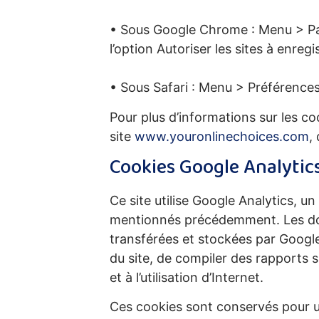
• Sous Google Chrome : Menu > P
l’option Autoriser les sites à enregi
• Sous Safari : Menu > Préférences.
Pour plus d’informations sur les c
site
www.youronlinechoices.com
,
Cookies Google Analytic
Ce site utilise Google Analytics, un
mentionnés précédemment. Les don
transférées et stockées par Google 
du site, de compiler des rapports sur
et à l’utilisation d’Internet.
Ces cookies sont conservés pour u