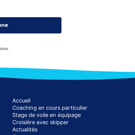
ions.
Accueil
Coaching en cours particulier
Stage de voile en équipage
Croisière avec skipper
Actualités