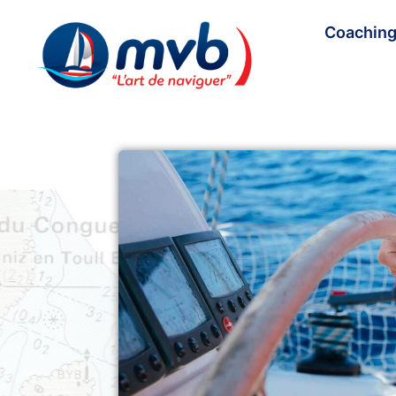
Coaching 