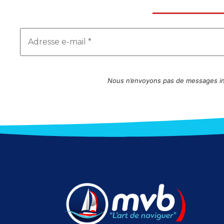
Nous n’envoyons pas de messages ind