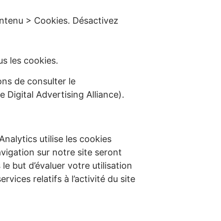
ntenu > Cookies. Désactivez
us les cookies.
ns de consulter le
 Digital Advertising Alliance).
Analytics utilise les cookies
gation sur notre site seront
e but d’évaluer votre utilisation
rvices relatifs à l’activité du site