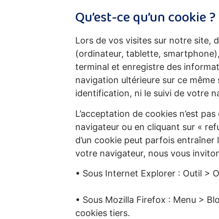
Qu’est-ce qu’un cookie ?
Lors de vos visites sur notre site,
(ordinateur, tablette, smartphone),
terminal et enregistre des informat
navigation ultérieure sur ce même 
identification, ni le suivi de votre 
L’acceptation de cookies n’est pa
navigateur ou en cliquant sur « refu
d’un cookie peut parfois entraîner l
votre navigateur, nous vous inviton
• Sous Internet Explorer : Outil > 
• Sous Mozilla Firefox : Menu > Bl
cookies tiers.