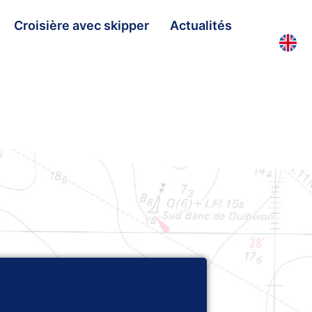
Croisière avec skipper
Actualités