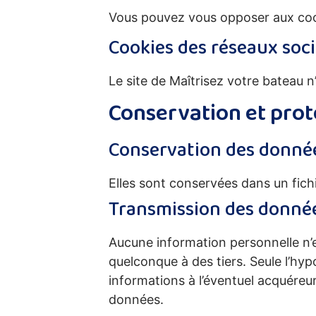
Vous pouvez vous opposer aux cooki
Cookies des réseaux soc
Le site de Maîtrisez votre bateau n’
Conservation et prot
Conservation des donné
Elles sont conservées dans un fich
Transmission des donné
Aucune information personnelle n’e
quelconque à des tiers. Seule l’hyp
informations à l’éventuel acquéreu
données.