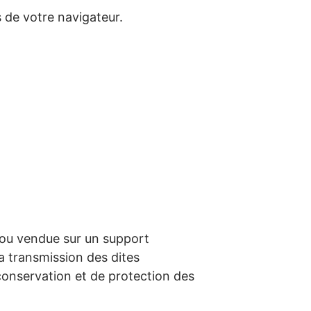
 de votre navigateur.
 ou vendue sur un support
la transmission des dites
 conservation et de protection des