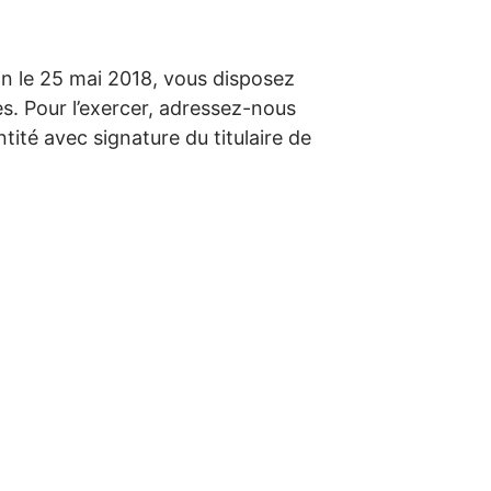
n le 25 mai 2018, vous disposez
es. Pour l’exercer, adressez-nous
tité avec signature du titulaire de