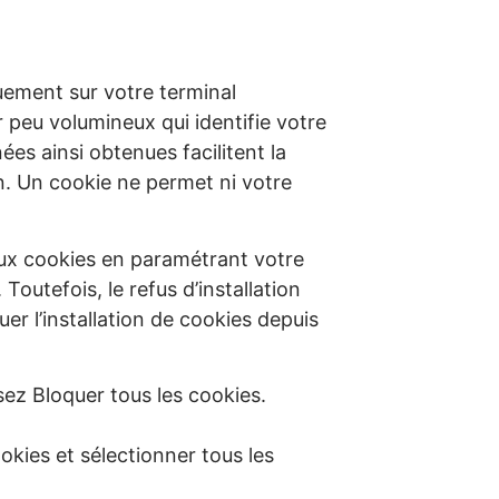
quement sur votre terminal
r peu volumineux qui identifie votre
ées ainsi obtenues facilitent la
n. Un cookie ne permet ni votre
aux cookies en paramétrant votre
Toutefois, le refus d’installation
uer l’installation de cookies depuis
ssez Bloquer tous les cookies.
kies et sélectionner tous les