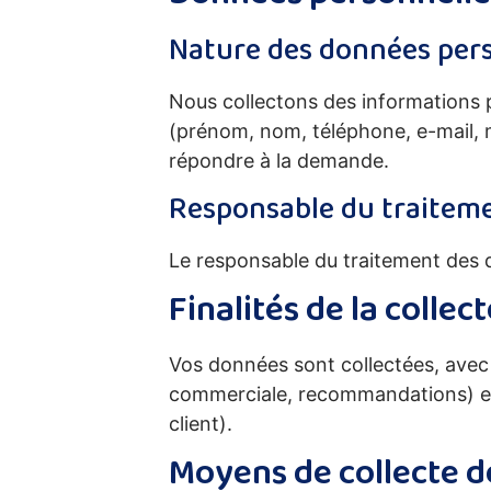
Nature des données pers
Nous collectons des informations p
(prénom, nom, téléphone, e-mail, 
répondre à la demande.
Responsable du traitem
Le responsable du traitement des 
Finalités de la colle
Vos données sont collectées, avec
commerciale, recommandations) et 
client).
Moyens de collecte 