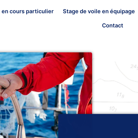
en cours particulier
Stage de voile en équipage
Contact