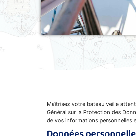
Maîtrisez votre bateau veille att
Général sur la Protection des Donn
de vos informations personnelles e
Données personnelle